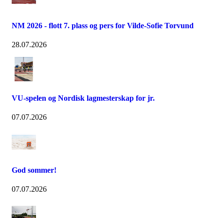
NM 2026 - flott 7. plass og pers for Vilde-Sofie Torvund
28.07.2026
VU-spelen og Nordisk lagmesterskap for jr.
07.07.2026
God sommer!
07.07.2026