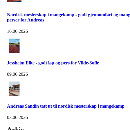
Nordisk mesterskap i mangekamp - godt gjennomført og man
perser for Andreas
16.06.2026
Jessheim Elite - godt løp og pers for Vilde-Sofie
09.06.2026
Andreas Sandin tatt ut til nordisk mesterskap i mangekamp
03.06.2026
Arkiv