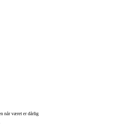
n når været er dårlig