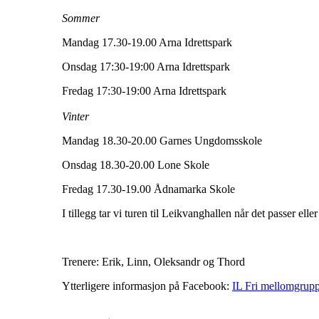
Sommer
Mandag 17.30-19.00 Arna Idrettspark
Onsdag 17:30-19:00 Arna Idrettspark
Fredag 17:30-19:00 Arna Idrettspark
Vinter
Mandag 18.30-20.00 Garnes Ungdomsskole
Onsdag 18.30-20.00 Lone Skole
Fredag 17.30-19.00 Ådnamarka Skole
I tillegg tar vi turen til Leikvanghallen når det passer ell
Trenere: Erik, Linn, Oleksandr og Thord
Ytterligere informasjon på Facebook:
IL Fri mellomgrup