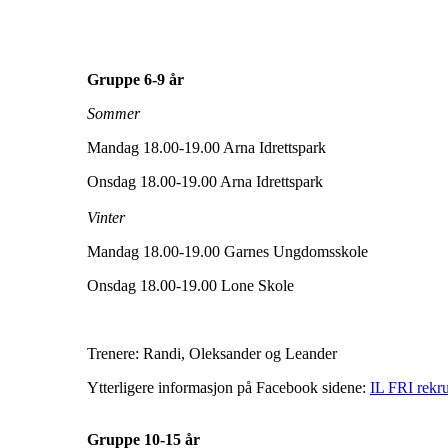
Gruppe 6-9 år
Sommer
Mandag 18.00-19.00 Arna Idrettspark
Onsdag 18.00-19.00 Arna Idrettspark
Vinter
Mandag 18.00-19.00 Garnes Ungdomsskole
Onsdag 18.00-19.00 Lone Skole
Trenere: Randi, Oleksander og Leander
Ytterligere informasjon på Facebook sidene:
IL FRI rekru
Gruppe 10-15 år