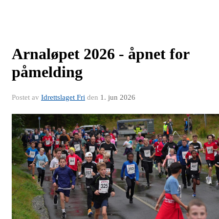
Arnaløpet 2026 - åpnet for
påmelding
Postet av
Idrettslaget Fri
den
1. jun 2026