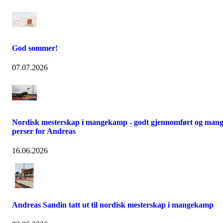
God sommer!
07.07.2026
Nordisk mesterskap i mangekamp - godt gjennomført og man
perser for Andreas
16.06.2026
Andreas Sandin tatt ut til nordisk mesterskap i mangekamp