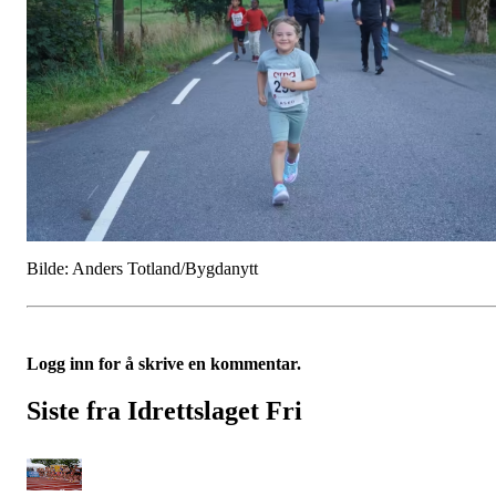
Bilde: Anders Totland/Bygdanytt
Logg inn for å skrive en kommentar.
Siste fra Idrettslaget Fri