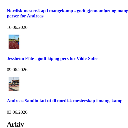
Nordisk mesterskap i mangekamp - godt gjennomført og man
perser for Andreas
16.06.2026
Jessheim Elite - godt løp og pers for Vilde-Sofie
09.06.2026
Andreas Sandin tatt ut til nordisk mesterskap i mangekamp
03.06.2026
Arkiv