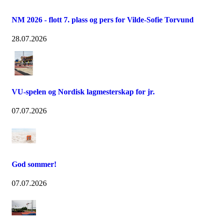
NM 2026 - flott 7. plass og pers for Vilde-Sofie Torvund
28.07.2026
VU-spelen og Nordisk lagmesterskap for jr.
07.07.2026
God sommer!
07.07.2026