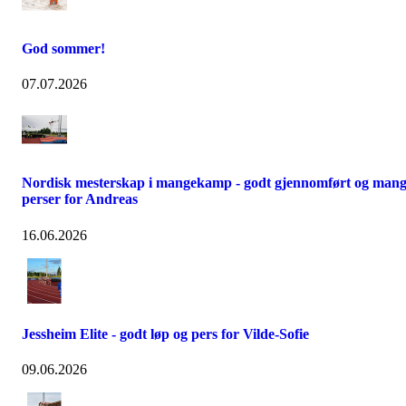
God sommer!
07.07.2026
Nordisk mesterskap i mangekamp - godt gjennomført og man
perser for Andreas
16.06.2026
Jessheim Elite - godt løp og pers for Vilde-Sofie
09.06.2026