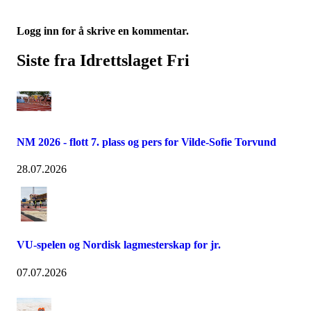
Logg inn for å skrive en kommentar.
Siste fra Idrettslaget Fri
NM 2026 - flott 7. plass og pers for Vilde-Sofie Torvund
28.07.2026
VU-spelen og Nordisk lagmesterskap for jr.
07.07.2026