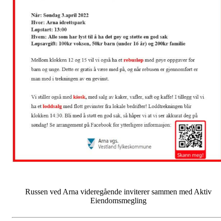
Russen ved Arna videregående inviterer sammen med Aktiv
Eiendomsmegling