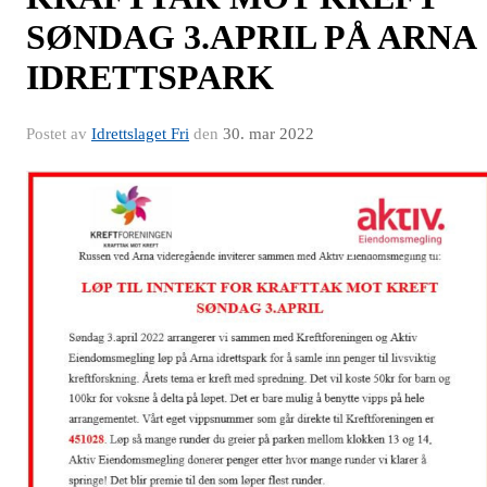
SØNDAG 3.APRIL PÅ ARNA
IDRETTSPARK
Postet av
Idrettslaget Fri
den
30. mar 2022