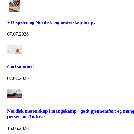
VU-spelen og Nordisk lagmesterskap for jr.
07.07.2026
God sommer!
07.07.2026
Nordisk mesterskap i mangekamp - godt gjennomført og man
perser for Andreas
16.06.2026