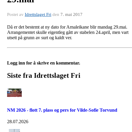
Postet av
Idrettslaget Fri
den
7. mai 2017
Då er det bestemt at ny dato for Arnaleikane blir mandag 29.mai.
Arrangementet skulle eigentleg gått av stabelen 24.april, men vart
utsett på grunn av surt og kaldt ver.
Logg inn for å skrive en kommentar.
Siste fra Idrettslaget Fri
NM 2026 - flott 7. plass og pers for Vilde-Sofie Torvund
28.07.2026