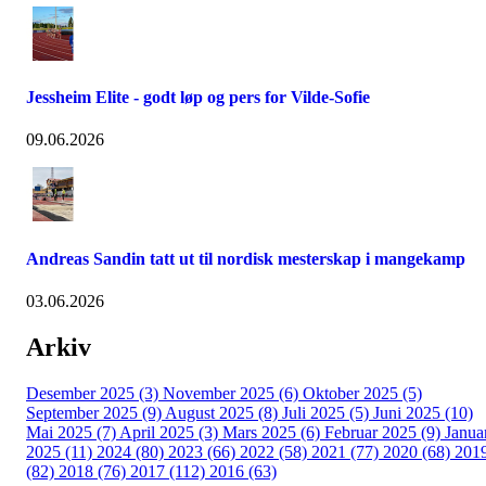
Jessheim Elite - godt løp og pers for Vilde-Sofie
09.06.2026
Andreas Sandin tatt ut til nordisk mesterskap i mangekamp
03.06.2026
Arkiv
Desember 2025 (3)
November 2025 (6)
Oktober 2025 (5)
September 2025 (9)
August 2025 (8)
Juli 2025 (5)
Juni 2025 (10)
Mai 2025 (7)
April 2025 (3)
Mars 2025 (6)
Februar 2025 (9)
Janua
2025 (11)
2024 (80)
2023 (66)
2022 (58)
2021 (77)
2020 (68)
201
(82)
2018 (76)
2017 (112)
2016 (63)