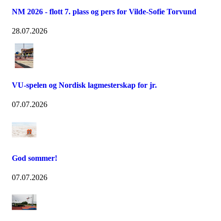
NM 2026 - flott 7. plass og pers for Vilde-Sofie Torvund
28.07.2026
VU-spelen og Nordisk lagmesterskap for jr.
07.07.2026
God sommer!
07.07.2026