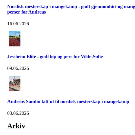
Nordisk mesterskap i mangekamp - godt gjennomført og man
perser for Andreas
16.06.2026
Jessheim Elite - godt løp og pers for Vilde-Sofie
09.06.2026
Andreas Sandin tatt ut til nordisk mesterskap i mangekamp
03.06.2026
Arkiv