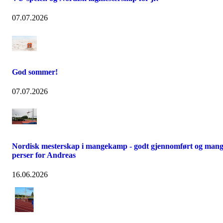
07.07.2026
God sommer!
07.07.2026
Nordisk mesterskap i mangekamp - godt gjennomført og man
perser for Andreas
16.06.2026