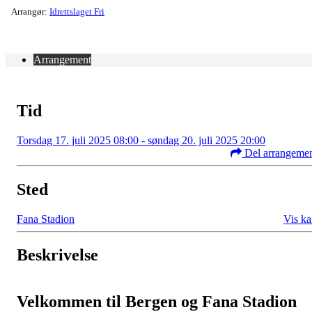
Arrangør:
Idrettslaget Fri
Arrangement
Tid
Torsdag 17. juli 2025 08:00 - søndag 20. juli 2025 20:00
Del arrangeme
Sted
Fana Stadion
Vis ka
Beskrivelse
Velkommen til Bergen og Fana Stadion