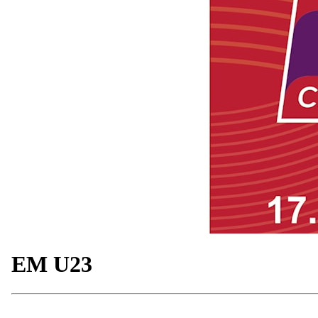
EM U23