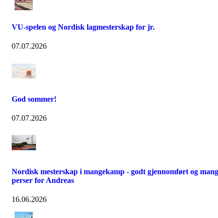
VU-spelen og Nordisk lagmesterskap for jr.
07.07.2026
God sommer!
07.07.2026
Nordisk mesterskap i mangekamp - godt gjennomført og man
perser for Andreas
16.06.2026