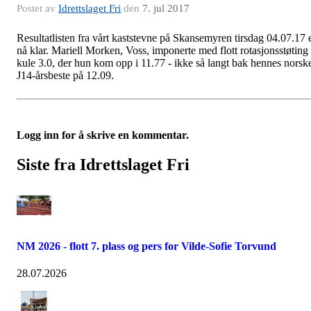
Postet av
Idrettslaget Fri
den
7. jul 2017
Resultatlisten fra vårt kaststevne på Skansemyren tirsdag 04.07.17 
nå klar. Mariell Morken, Voss, imponerte med flott rotasjonsstøting 
kule 3.0, der hun kom opp i 11.77 - ikke så langt bak hennes norsk
J14-årsbeste på 12.09.
Logg inn for å skrive en kommentar.
Siste fra Idrettslaget Fri
NM 2026 - flott 7. plass og pers for Vilde-Sofie Torvund
28.07.2026