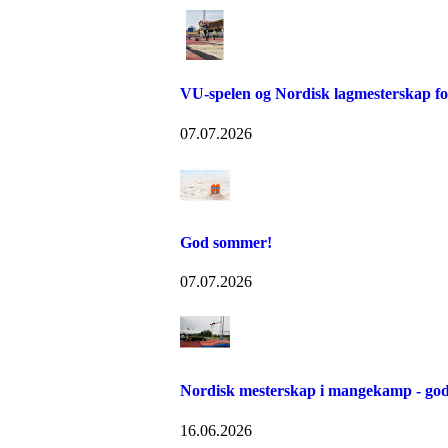
VU-spelen og Nordisk lagmesterskap for
07.07.2026
God sommer!
07.07.2026
Nordisk mesterskap i mangekamp - god
16.06.2026