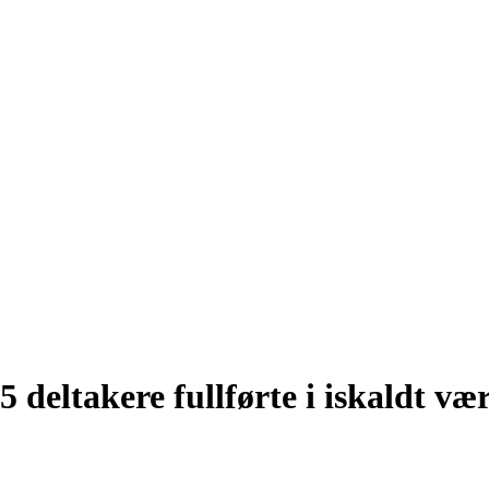
5 deltakere fullførte i iskaldt væ