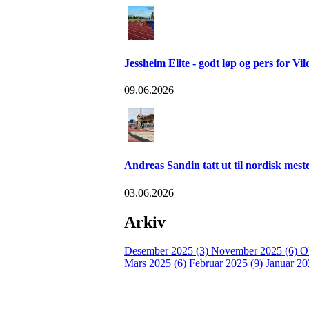
Jessheim Elite - godt løp og pers for Vil
09.06.2026
Andreas Sandin tatt ut til nordisk me
03.06.2026
Arkiv
Desember 2025 (3)
November 2025 (6)
O
Mars 2025 (6)
Februar 2025 (9)
Januar 20