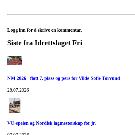
Logg inn for å skrive en kommentar.
Siste fra Idrettslaget Fri
NM 2026 - flott 7. plass og pers for Vilde-Sofie Torvund
28.07.2026
VU-spelen og Nordisk lagmesterskap for jr.
07.07.2026