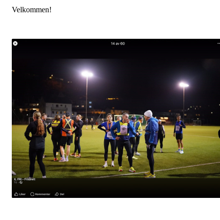
Velkommen!