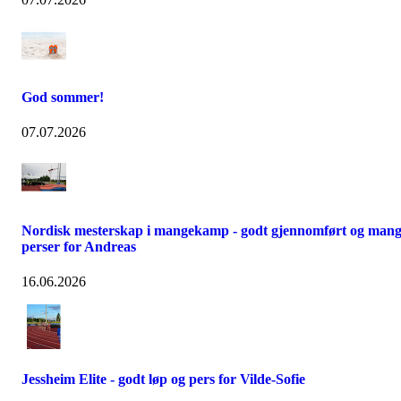
God sommer!
07.07.2026
Nordisk mesterskap i mangekamp - godt gjennomført og man
perser for Andreas
16.06.2026
Jessheim Elite - godt løp og pers for Vilde-Sofie