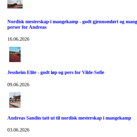
Nordisk mesterskap i mangekamp - godt gjennomført og man
perser for Andreas
16.06.2026
Jessheim Elite - godt løp og pers for Vilde-Sofie
09.06.2026
Andreas Sandin tatt ut til nordisk mesterskap i mangekamp
03.06.2026