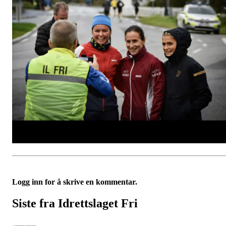
Logg inn for å skrive en kommentar.
Siste fra Idrettslaget Fri