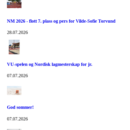
NM 2026 - flott 7. plass og pers for Vilde-Sofie Torvund
28.07.2026
VU-spelen og Nordisk lagmesterskap for jr.
07.07.2026
God sommer!
07.07.2026