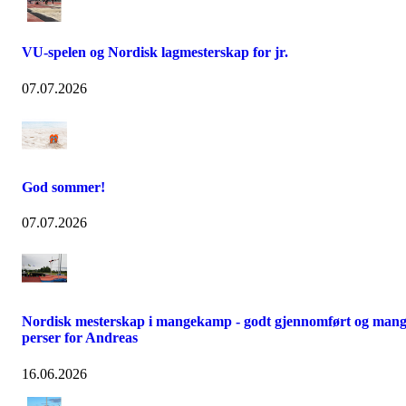
VU-spelen og Nordisk lagmesterskap for jr.
07.07.2026
God sommer!
07.07.2026
Nordisk mesterskap i mangekamp - godt gjennomført og man
perser for Andreas
16.06.2026