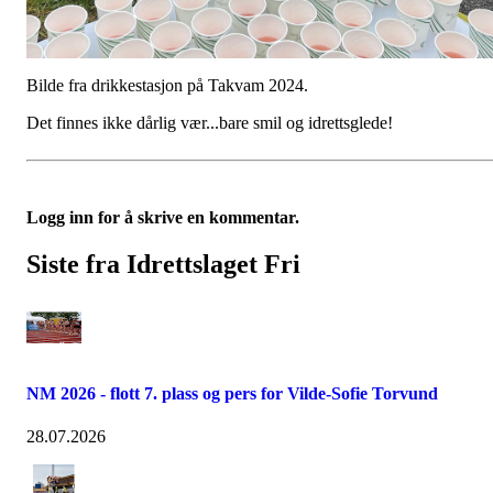
Bilde fra drikkestasjon på Takvam 2024.
Det finnes ikke dårlig vær...bare smil og idrettsglede!
Logg inn for å skrive en kommentar.
Siste fra Idrettslaget Fri
NM 2026 - flott 7. plass og pers for Vilde-Sofie Torvund
28.07.2026