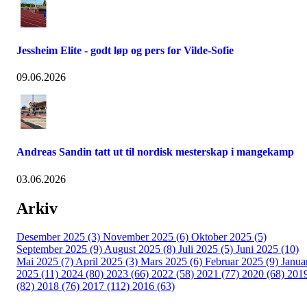
Jessheim Elite - godt løp og pers for Vilde-Sofie
09.06.2026
Andreas Sandin tatt ut til nordisk mesterskap i mangekamp
03.06.2026
Arkiv
Desember 2025 (3)
November 2025 (6)
Oktober 2025 (5)
September 2025 (9)
August 2025 (8)
Juli 2025 (5)
Juni 2025 (10)
Mai 2025 (7)
April 2025 (3)
Mars 2025 (6)
Februar 2025 (9)
Janua
2025 (11)
2024 (80)
2023 (66)
2022 (58)
2021 (77)
2020 (68)
201
(82)
2018 (76)
2017 (112)
2016 (63)