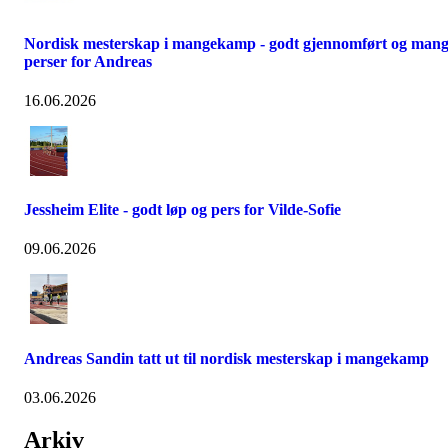
Nordisk mesterskap i mangekamp - godt gjennomført og man
perser for Andreas
16.06.2026
Jessheim Elite - godt løp og pers for Vilde-Sofie
09.06.2026
Andreas Sandin tatt ut til nordisk mesterskap i mangekamp
03.06.2026
Arkiv