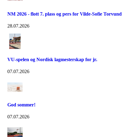
NM 2026 - flott 7. plass og pers for Vilde-Sofie Torvund
28.07.2026
VU-spelen og Nordisk lagmesterskap for jr.
07.07.2026
God sommer!
07.07.2026