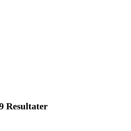
9 Resultater