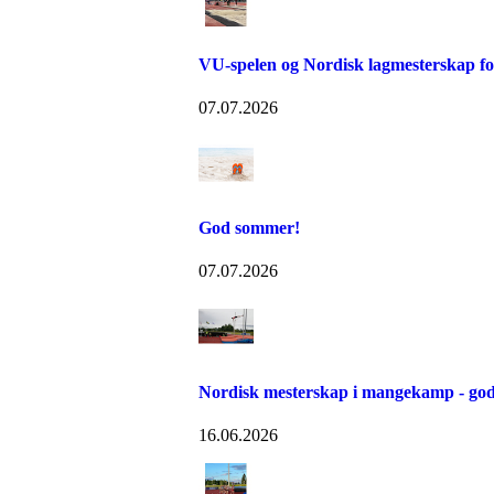
VU-spelen og Nordisk lagmesterskap for
07.07.2026
God sommer!
07.07.2026
Nordisk mesterskap i mangekamp - god
16.06.2026