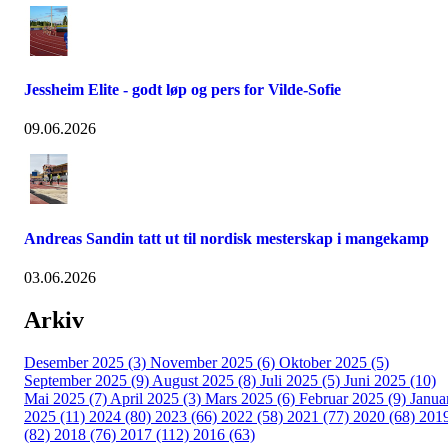
Jessheim Elite - godt løp og pers for Vilde-Sofie
09.06.2026
Andreas Sandin tatt ut til nordisk mesterskap i mangekamp
03.06.2026
Arkiv
Desember 2025 (3)
November 2025 (6)
Oktober 2025 (5)
September 2025 (9)
August 2025 (8)
Juli 2025 (5)
Juni 2025 (10)
Mai 2025 (7)
April 2025 (3)
Mars 2025 (6)
Februar 2025 (9)
Janua
2025 (11)
2024 (80)
2023 (66)
2022 (58)
2021 (77)
2020 (68)
201
(82)
2018 (76)
2017 (112)
2016 (63)