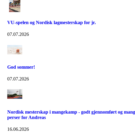
VU-spelen og Nordisk lagmesterskap for jr.
07.07.2026
God sommer!
07.07.2026
Nordisk mesterskap i mangekamp - godt gjennomført og man
perser for Andreas
16.06.2026