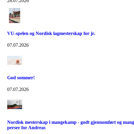
28.07.2026
VU-spelen og Nordisk lagmesterskap for jr.
07.07.2026
God sommer!
07.07.2026
Nordisk mesterskap i mangekamp - godt gjennomført og man
perser for Andreas