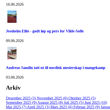
16.06.2026
Jessheim Elite - godt løp og pers for Vilde-Sofie
09.06.2026
Andreas Sandin tatt ut til nordisk mesterskap i mangekamp
03.06.2026
Arkiv
Desember 2025 (3)
November 2025 (6)
Oktober 2025 (5)
September 2025 (9)
August 2025 (8)
Juli 2025 (5)
Juni 2025 (10)
Mai 2025 (7)
April 2025 (3)
Mars 2025 (6)
Februar 2025 (9)
Janua