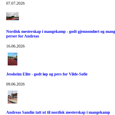
07.07.2026
Nordisk mesterskap i mangekamp - godt gjennomført og man
perser for Andreas
16.06.2026
Jessheim Elite - godt løp og pers for Vilde-Sofie
09.06.2026
Andreas Sandin tatt ut til nordisk mesterskap i mangekamp