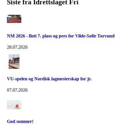
Siste fra Idrettslaget Fri
NM 2026 - flott 7. plass og pers for Vilde-Sofie Torvund
28.07.2026
VU-spelen og Nordisk lagmesterskap for jr.
07.07.2026
God sommer!