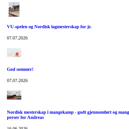
VU-spelen og Nordisk lagmesterskap for jr.
07.07.2026
God sommer!
07.07.2026
Nordisk mesterskap i mangekamp - godt gjennomført og man
perser for Andreas
16.06.2026