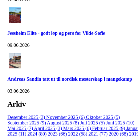
Jessheim Elite - godt løp og pers for Vilde-Sofie
09.06.2026
Andreas Sandin tatt ut til nordisk mesterskap i mangekamp
03.06.2026
Arkiv
Desember 2025 (3)
November 2025 (6)
Oktober 2025 (5)
September 2025 (9)
August 2025 (8)
Juli 2025 (5)
Juni 2025 (10)
Mai 2025 (7)
April 2025 (3)
Mars 2025 (6)
Februar 2025 (9)
Janua
2025 (11)
2024 (80)
2023 (66)
2022 (58)
2021 (77)
2020 (68)
201