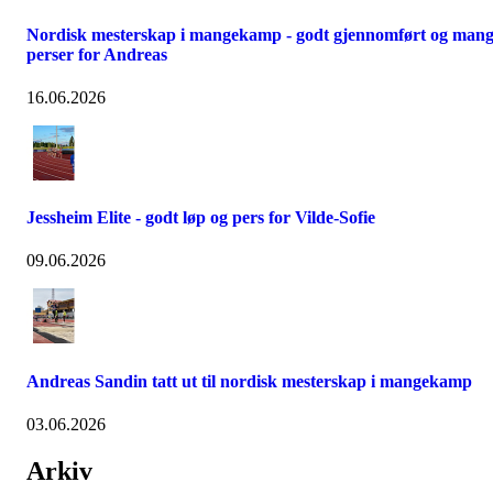
Nordisk mesterskap i mangekamp - godt gjennomført og man
perser for Andreas
16.06.2026
Jessheim Elite - godt løp og pers for Vilde-Sofie
09.06.2026
Andreas Sandin tatt ut til nordisk mesterskap i mangekamp
03.06.2026
Arkiv