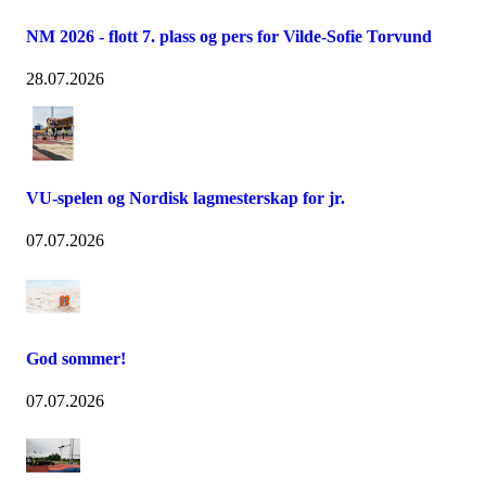
NM 2026 - flott 7. plass og pers for Vilde-Sofie Torvund
28.07.2026
VU-spelen og Nordisk lagmesterskap for jr.
07.07.2026
God sommer!
07.07.2026