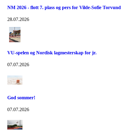
NM 2026 - flott 7. plass og pers for Vilde-Sofie Torvund
28.07.2026
VU-spelen og Nordisk lagmesterskap for jr.
07.07.2026
God sommer!
07.07.2026