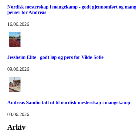
Nordisk mesterskap i mangekamp - godt gjennomført og man
perser for Andreas
16.06.2026
Jessheim Elite - godt løp og pers for Vilde-Sofie
09.06.2026
Andreas Sandin tatt ut til nordisk mesterskap i mangekamp
03.06.2026
Arkiv