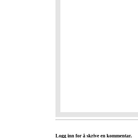
Logg inn for å skrive en kommentar.