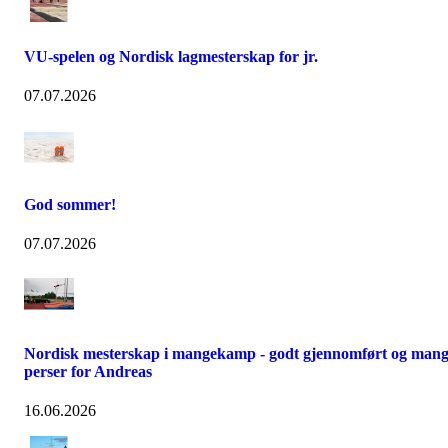
VU-spelen og Nordisk lagmesterskap for jr.
07.07.2026
God sommer!
07.07.2026
Nordisk mesterskap i mangekamp - godt gjennomført og man
perser for Andreas
16.06.2026