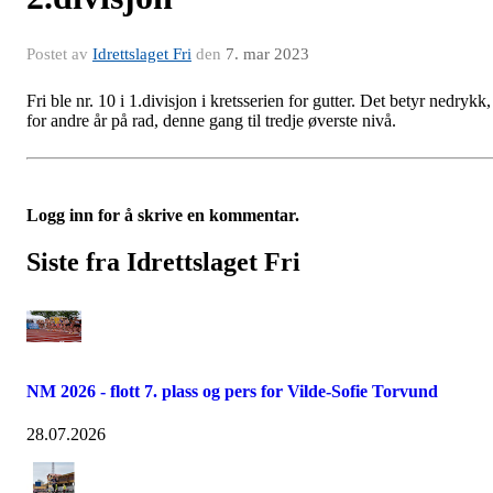
Postet av
Idrettslaget Fri
den
7. mar 2023
Fri ble nr. 10 i 1.divisjon i kretsserien for gutter. Det betyr nedrykk,
for andre år på rad, denne gang til tredje øverste nivå.
Logg inn for å skrive en kommentar.
Siste fra Idrettslaget Fri
NM 2026 - flott 7. plass og pers for Vilde-Sofie Torvund
28.07.2026