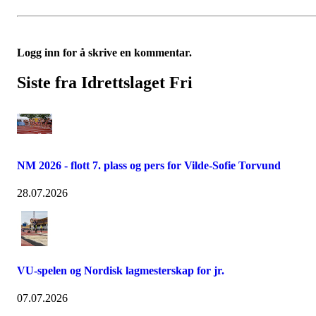
Logg inn for å skrive en kommentar.
Siste fra Idrettslaget Fri
NM 2026 - flott 7. plass og pers for Vilde-Sofie Torvund
28.07.2026
VU-spelen og Nordisk lagmesterskap for jr.
07.07.2026