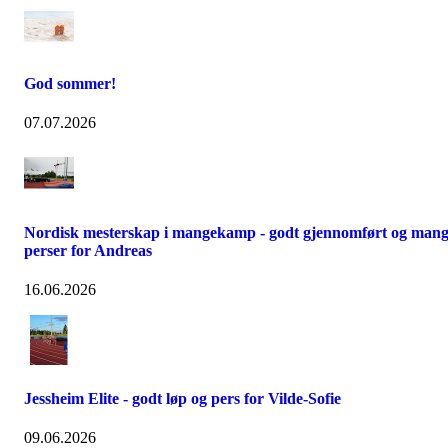
God sommer!
07.07.2026
Nordisk mesterskap i mangekamp - godt gjennomført og man
perser for Andreas
16.06.2026
Jessheim Elite - godt løp og pers for Vilde-Sofie
09.06.2026