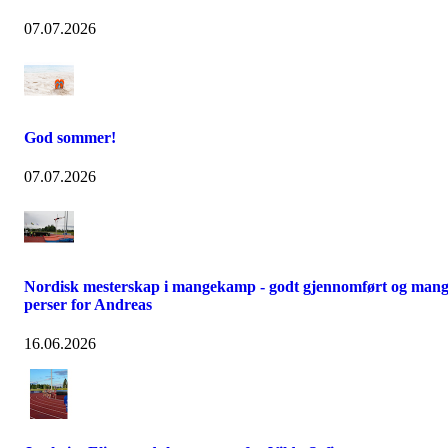
07.07.2026
God sommer!
07.07.2026
Nordisk mesterskap i mangekamp - godt gjennomført og man
perser for Andreas
16.06.2026