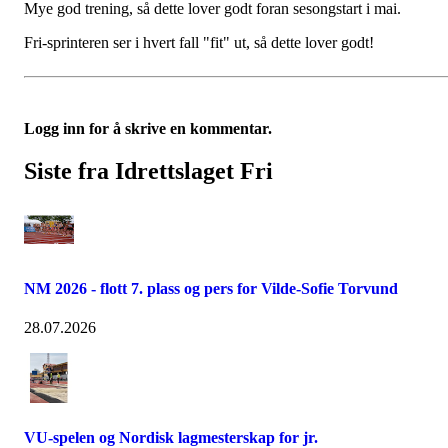
Mye god trening, så dette lover godt foran sesongstart i mai.
Fri-sprinteren ser i hvert fall "fit" ut, så dette lover godt!
Logg inn for å skrive en kommentar.
Siste fra Idrettslaget Fri
NM 2026 - flott 7. plass og pers for Vilde-Sofie Torvund
28.07.2026
VU-spelen og Nordisk lagmesterskap for jr.