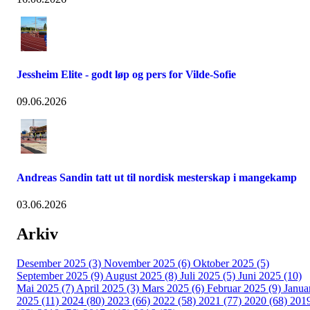
Jessheim Elite - godt løp og pers for Vilde-Sofie
09.06.2026
Andreas Sandin tatt ut til nordisk mesterskap i mangekamp
03.06.2026
Arkiv
Desember 2025 (3)
November 2025 (6)
Oktober 2025 (5)
September 2025 (9)
August 2025 (8)
Juli 2025 (5)
Juni 2025 (10)
Mai 2025 (7)
April 2025 (3)
Mars 2025 (6)
Februar 2025 (9)
Janua
2025 (11)
2024 (80)
2023 (66)
2022 (58)
2021 (77)
2020 (68)
201