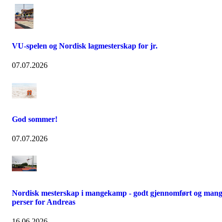
VU-spelen og Nordisk lagmesterskap for jr.
07.07.2026
God sommer!
07.07.2026
Nordisk mesterskap i mangekamp - godt gjennomført og man
perser for Andreas
16.06.2026