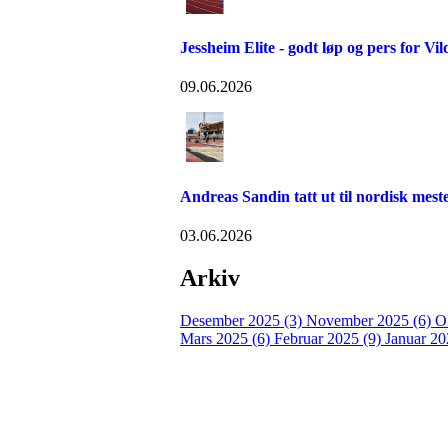
Jessheim Elite - godt løp og pers for Vil
09.06.2026
Andreas Sandin tatt ut til nordisk me
03.06.2026
Arkiv
Desember 2025 (3)
November 2025 (6)
O
Mars 2025 (6)
Februar 2025 (9)
Januar 20