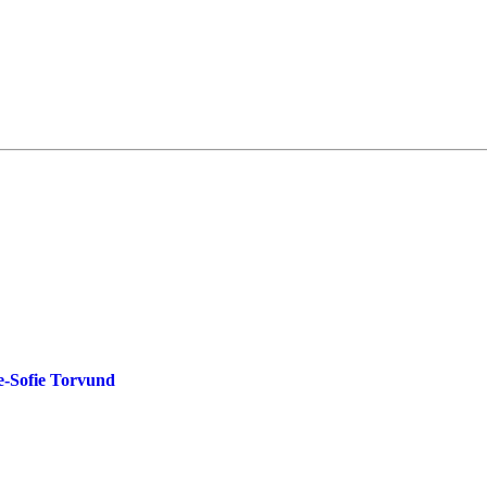
de-Sofie Torvund