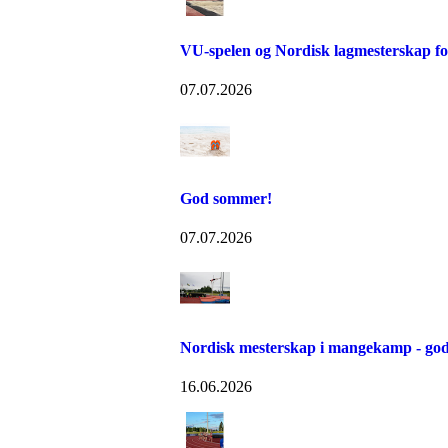
VU-spelen og Nordisk lagmesterskap for
07.07.2026
God sommer!
07.07.2026
Nordisk mesterskap i mangekamp - god
16.06.2026