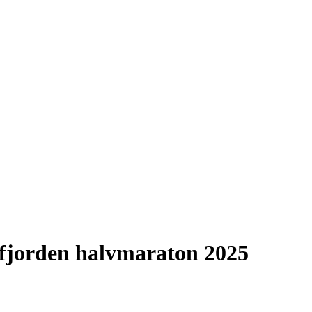
fjorden halvmaraton 2025