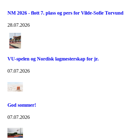
NM 2026 - flott 7. plass og pers for Vilde-Sofie Torvund
28.07.2026
VU-spelen og Nordisk lagmesterskap for jr.
07.07.2026
God sommer!
07.07.2026