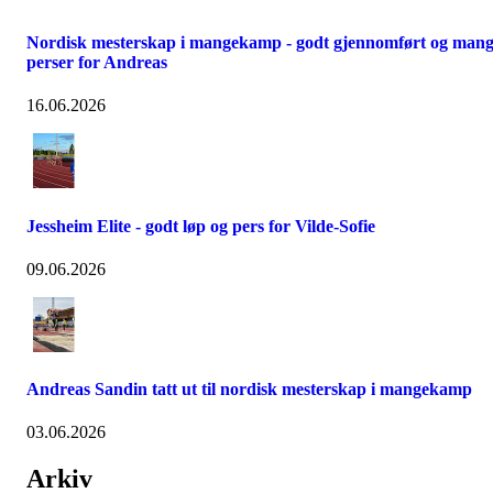
Nordisk mesterskap i mangekamp - godt gjennomført og man
perser for Andreas
16.06.2026
Jessheim Elite - godt løp og pers for Vilde-Sofie
09.06.2026
Andreas Sandin tatt ut til nordisk mesterskap i mangekamp
03.06.2026
Arkiv