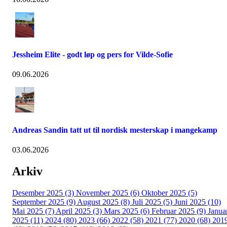
Jessheim Elite - godt løp og pers for Vilde-Sofie
09.06.2026
Andreas Sandin tatt ut til nordisk mesterskap i mangekamp
03.06.2026
Arkiv
Desember 2025 (3)
November 2025 (6)
Oktober 2025 (5)
September 2025 (9)
August 2025 (8)
Juli 2025 (5)
Juni 2025 (10)
Mai 2025 (7)
April 2025 (3)
Mars 2025 (6)
Februar 2025 (9)
Janua
2025 (11)
2024 (80)
2023 (66)
2022 (58)
2021 (77)
2020 (68)
201