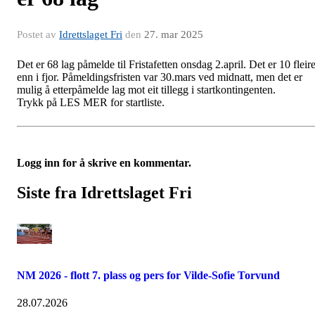
Postet av
Idrettslaget Fri
den
27. mar 2025
Det er 68 lag påmelde til Fristafetten onsdag 2.april. Det er 10 fleir
enn i fjor. Påmeldingsfristen var 30.mars ved midnatt, men det er
mulig å etterpåmelde lag mot eit tillegg i startkontingenten.
Trykk på LES MER for startliste.
Logg inn for å skrive en kommentar.
Siste fra Idrettslaget Fri
NM 2026 - flott 7. plass og pers for Vilde-Sofie Torvund
28.07.2026