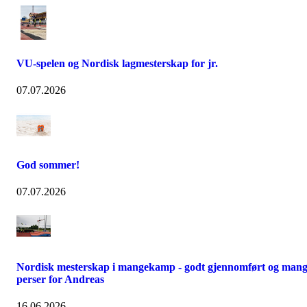
VU-spelen og Nordisk lagmesterskap for jr.
07.07.2026
God sommer!
07.07.2026
Nordisk mesterskap i mangekamp - godt gjennomført og man
perser for Andreas
16.06.2026