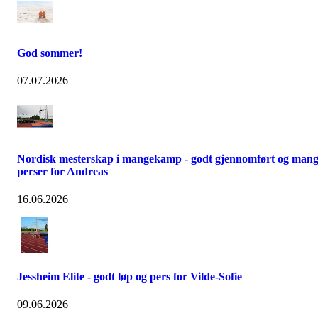
God sommer!
07.07.2026
Nordisk mesterskap i mangekamp - godt gjennomført og man
perser for Andreas
16.06.2026
Jessheim Elite - godt løp og pers for Vilde-Sofie
09.06.2026