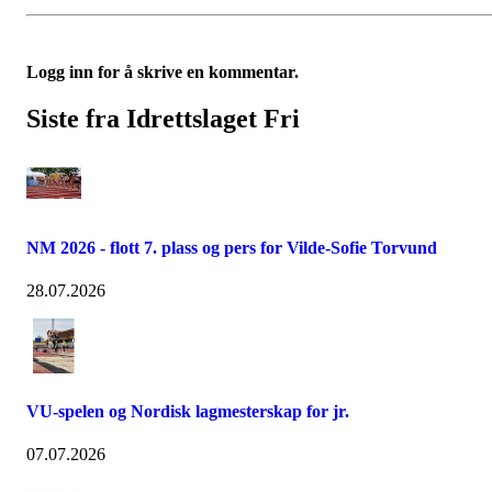
Logg inn for å skrive en kommentar.
Siste fra Idrettslaget Fri
NM 2026 - flott 7. plass og pers for Vilde-Sofie Torvund
28.07.2026
VU-spelen og Nordisk lagmesterskap for jr.
07.07.2026