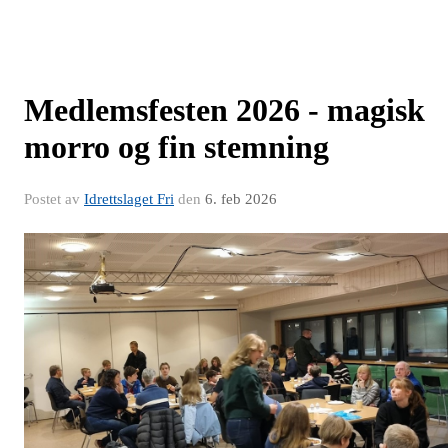
Medlemsfesten 2026 - magisk
morro og fin stemning
Postet av
Idrettslaget Fri
den
6. feb 2026