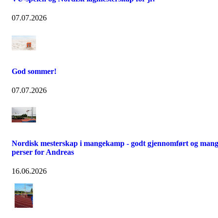
07.07.2026
God sommer!
07.07.2026
Nordisk mesterskap i mangekamp - godt gjennomført og man
perser for Andreas
16.06.2026