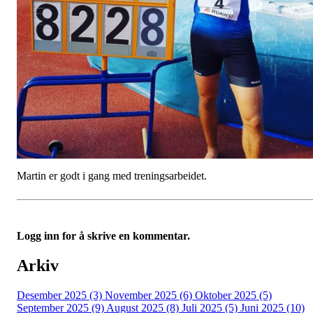
Martin er godt i gang med treningsarbeidet.
Logg inn for å skrive en kommentar.
Arkiv
Desember 2025 (3)
November 2025 (6)
Oktober 2025 (5)
September 2025 (9)
August 2025 (8)
Juli 2025 (5)
Juni 2025 (10)