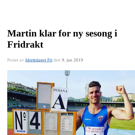
Martin klar for ny sesong i
Fridrakt
Postet av
Idrettslaget Fri
den
9. jan 2019