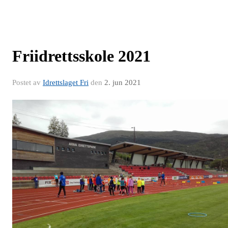
Friidrettsskole 2021
Postet av
Idrettslaget Fri
den
2. jun 2021