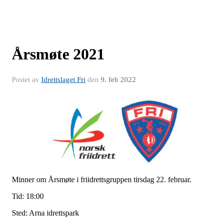
Årsmøte 2021
Postet av
Idrettslaget Fri
den
9. feb 2022
Minner om Årsmøte i friidrettsgruppen tirsdag 22. februar.
Tid: 18:00
Sted: Arna idrettspark