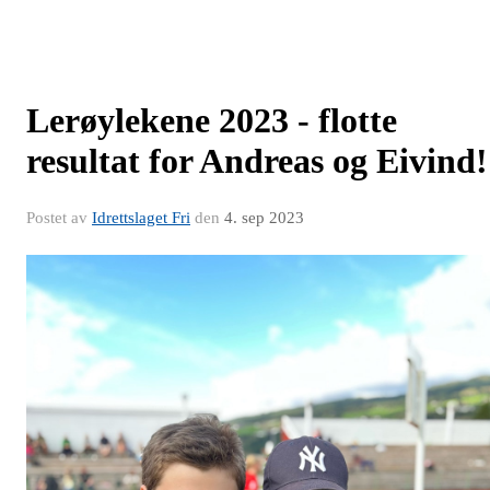
Lerøylekene 2023 - flotte
resultat for Andreas og Eivind!
Postet av
Idrettslaget Fri
den
4. sep 2023