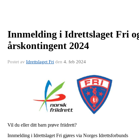
Innmelding i Idrettslaget Fri o
årskontingent 2024
Postet av
Idrettslaget Fri
den
4. feb 2024
Vil du eller ditt barn prøve friidrett?
Innmelding i Idrettslaget Fri gjøres via Norges Idrettsforbunds