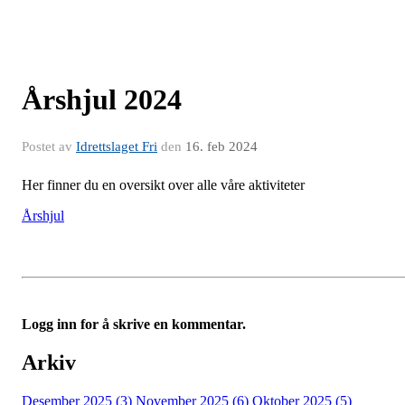
Årshjul 2024
Postet av
Idrettslaget Fri
den
16. feb 2024
Her finner du en oversikt over alle våre aktiviteter
Årshjul
Logg inn for å skrive en kommentar.
Arkiv
Desember 2025 (3)
November 2025 (6)
Oktober 2025 (5)