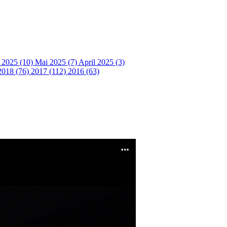
i 2025 (10)
Mai 2025 (7)
April 2025 (3)
2018 (76)
2017 (112)
2016 (63)