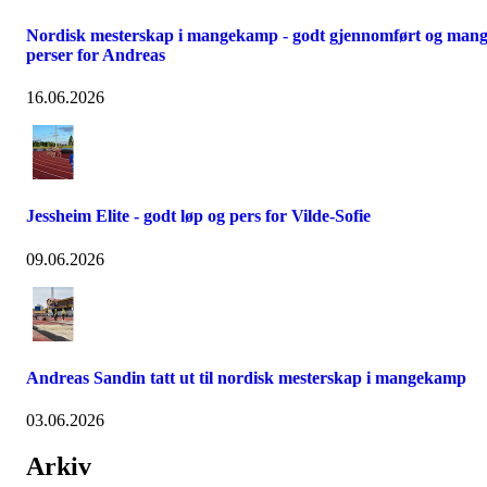
Nordisk mesterskap i mangekamp - godt gjennomført og man
perser for Andreas
16.06.2026
Jessheim Elite - godt løp og pers for Vilde-Sofie
09.06.2026
Andreas Sandin tatt ut til nordisk mesterskap i mangekamp
03.06.2026
Arkiv