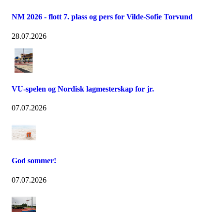
NM 2026 - flott 7. plass og pers for Vilde-Sofie Torvund
28.07.2026
VU-spelen og Nordisk lagmesterskap for jr.
07.07.2026
God sommer!
07.07.2026