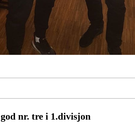
god nr. tre i 1.divisjon