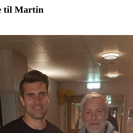
til Martin