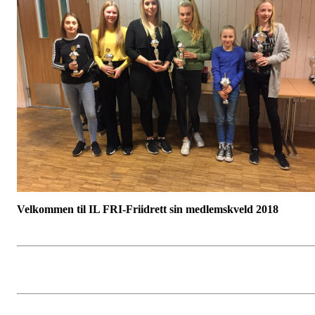
Velkommen til IL FRI-Friidrett sin medlemskveld 2018