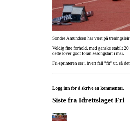
Sondre Amundsen har vært på treningsleir 20.
Veldig fine forhold, med ganske stabilt 
dette lover godt foran sesongstart i mai.
Fri-sprinteren ser i hvert fall "fit" ut, så de
Logg inn for å skrive en kommentar.
Siste fra Idrettslaget Fri