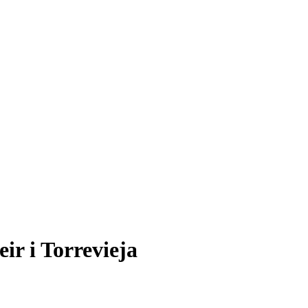
ir i Torrevieja