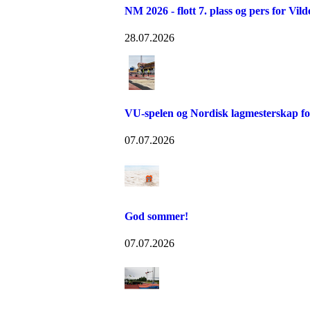
NM 2026 - flott 7. plass og pers for Vil
28.07.2026
VU-spelen og Nordisk lagmesterskap for
07.07.2026
God sommer!
07.07.2026