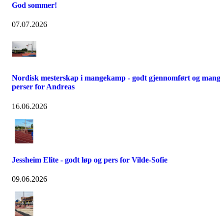
God sommer!
07.07.2026
Nordisk mesterskap i mangekamp - godt gjennomført og man
perser for Andreas
16.06.2026
Jessheim Elite - godt løp og pers for Vilde-Sofie
09.06.2026