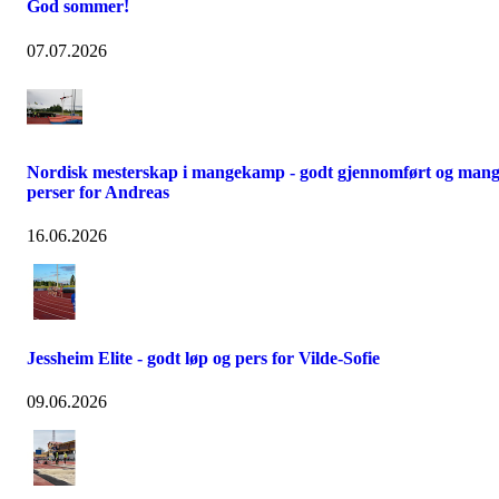
God sommer!
07.07.2026
Nordisk mesterskap i mangekamp - godt gjennomført og man
perser for Andreas
16.06.2026
Jessheim Elite - godt løp og pers for Vilde-Sofie
09.06.2026