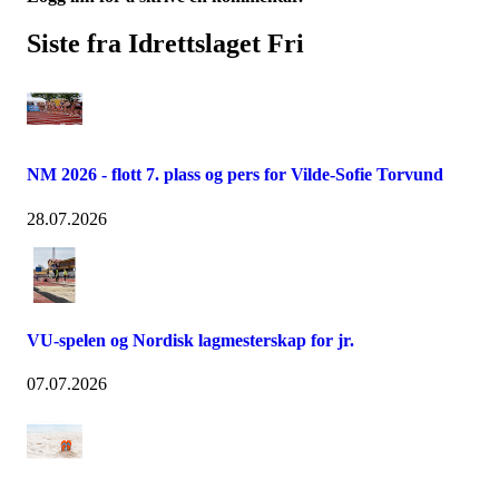
Siste fra Idrettslaget Fri
NM 2026 - flott 7. plass og pers for Vilde-Sofie Torvund
28.07.2026
VU-spelen og Nordisk lagmesterskap for jr.
07.07.2026