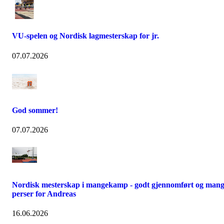
VU-spelen og Nordisk lagmesterskap for jr.
07.07.2026
God sommer!
07.07.2026
Nordisk mesterskap i mangekamp - godt gjennomført og man
perser for Andreas
16.06.2026