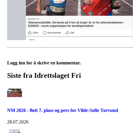
Logg inn for å skrive en kommentar.
Siste fra Idrettslaget Fri
NM 2026 - flott 7. plass og pers for Vilde-Sofie Torvund
28.07.2026