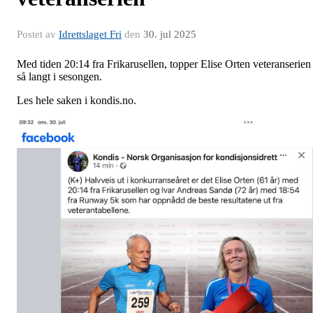
Postet av
Idrettslaget Fri
den
30. jul 2025
Med tiden 20:14 fra Frikarusellen, topper Elise Orten veteranserien
så langt i sesongen.
Les hele saken i kondis.no.