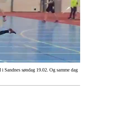
p-NM i Sandnes søndag 19.02. Og samme dag