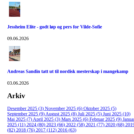
Jessheim Elite - godt løp og pers for Vilde-Sofie
09.06.2026
Andreas Sandin tatt ut til nordisk mesterskap i mangekamp
03.06.2026
Arkiv
Desember 2025 (3)
November 2025 (6)
Oktober 2025 (5)
September 2025 (9)
August 2025 (8)
Juli 2025 (5)
Juni 2025 (10)
Mai 2025 (7)
April 2025 (3)
Mars 2025 (6)
Februar 2025 (9)
Janua
2025 (11)
2024 (80)
2023 (66)
2022 (58)
2021 (77)
2020 (68)
201
(82)
2018 (76)
2017 (112)
2016 (63)