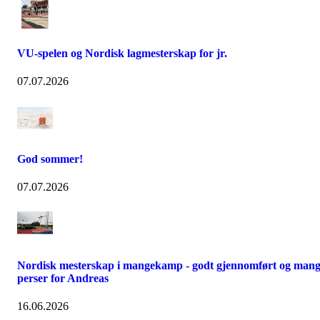
VU-spelen og Nordisk lagmesterskap for jr.
07.07.2026
God sommer!
07.07.2026
Nordisk mesterskap i mangekamp - godt gjennomført og man
perser for Andreas
16.06.2026